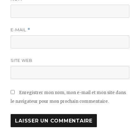
E-MAIL
*
SITE WEB
Enregistrer mon nom, mon e-mail et mon site dans
le navigateur pour mon prochain commentaire.