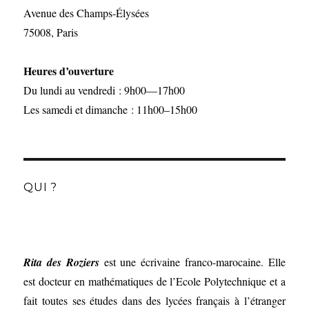
Avenue des Champs-Élysées
75008, Paris
Heures d’ouverture
Du lundi au vendredi : 9h00—17h00
Les samedi et dimanche : 11h00–15h00
QUI ?
Rita des Roziers
est une écrivaine franco-marocaine. Elle
est docteur en mathématiques de l’Ecole Polytechnique et a
fait toutes ses études dans des lycées français à l’étranger