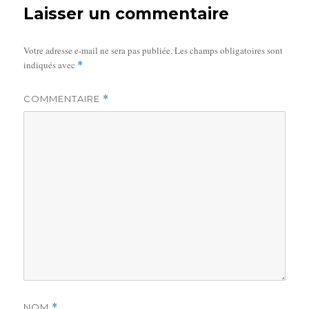
Laisser un commentaire
Votre adresse e-mail ne sera pas publiée.
Les champs obligatoires sont
indiqués avec
*
COMMENTAIRE
*
NOM
*