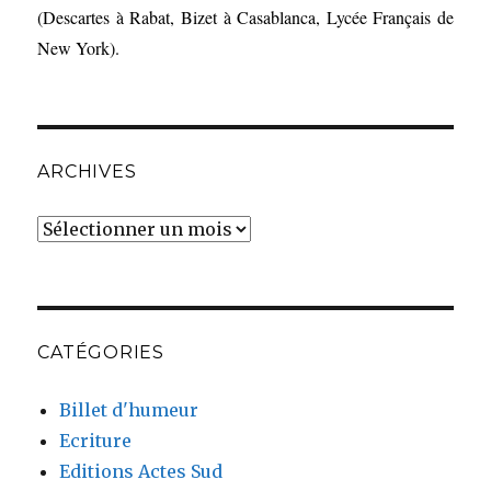
(Descartes à Rabat, Bizet à Casablanca, Lycée Français de
New York).
ARCHIVES
Archives
CATÉGORIES
Billet d'humeur
Ecriture
Editions Actes Sud