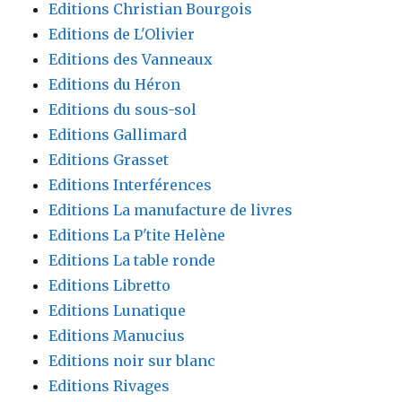
Editions Christian Bourgois
Editions de L'Olivier
Editions des Vanneaux
Editions du Héron
Editions du sous-sol
Editions Gallimard
Editions Grasset
Editions Interférences
Editions La manufacture de livres
Editions La P'tite Helène
Editions La table ronde
Editions Libretto
Editions Lunatique
Editions Manucius
Editions noir sur blanc
Editions Rivages