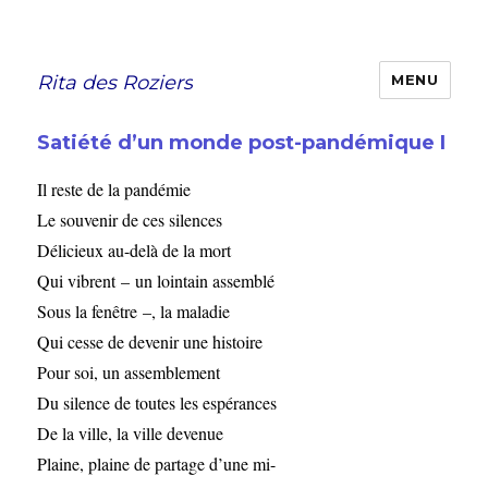
Rita des Roziers
MENU
Satiété d’un monde post-pandémique I
Il reste de la pandémie
Le souvenir de ces silences
Délicieux au-delà de la mort
Qui vibrent – un lointain assemblé
Sous la fenêtre –, la maladie
Qui cesse de devenir une histoire
Pour soi, un assemblement
Du silence de toutes les espérances
De la ville, la ville devenue
Plaine, plaine de partage d’une mi-