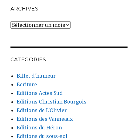
ARCHIVES
Archives
CATÉGORIES
Billet d'humeur
Ecriture
Editions Actes Sud
Editions Christian Bourgois
Editions de L'Olivier
Editions des Vanneaux
Editions du Héron
Editions du sous-sol