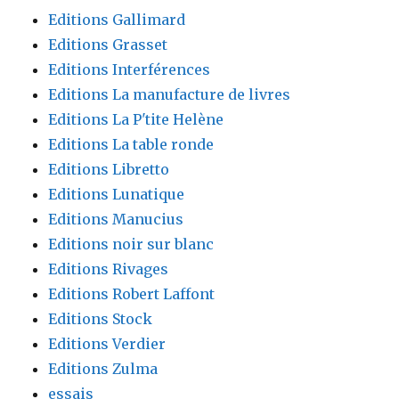
Editions Gallimard
Editions Grasset
Editions Interférences
Editions La manufacture de livres
Editions La P'tite Helène
Editions La table ronde
Editions Libretto
Editions Lunatique
Editions Manucius
Editions noir sur blanc
Editions Rivages
Editions Robert Laffont
Editions Stock
Editions Verdier
Editions Zulma
essais