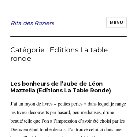
Rita des Roziers
MENU
Catégorie :
Editions La table
ronde
Les bonheurs de l’aube de Léon
Mazzella (Editions La Table Ronde)
J’ai un rayon de livres « petites perles » dans lequel je range
les livres découverts par hasard, peu médiatisés, d’une
beauté telle que l’on a l’impression d’avoir été choisi par les
Dieux en étant tombé dessus. J’ai trouvé celui-ci dans une