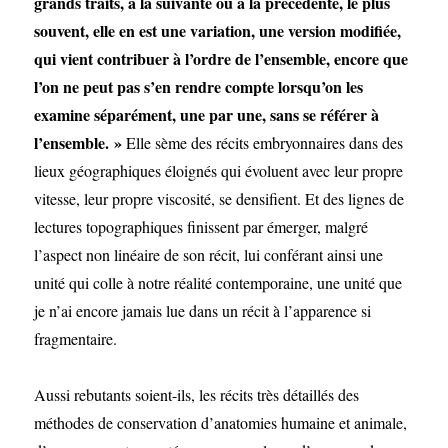
grands traits, à la suivante ou à la précédente, le plus
souvent, elle en est une variation, une version modifiée,
qui vient contribuer à l’ordre de l’ensemble, encore que
l’on ne peut pas s’en rendre compte lorsqu’on les
examine séparément, une par une, sans se référer à
l’ensemble. »
Elle sème des récits embryonnaires dans des
lieux géographiques éloignés qui évoluent avec leur propre
vitesse, leur propre viscosité, se densifient. Et des lignes de
lectures topographiques finissent par émerger, malgré
l’aspect non linéaire de son récit, lui conférant ainsi une
unité qui colle à notre réalité contemporaine, une unité que
je n’ai encore jamais lue dans un récit à l’apparence si
fragmentaire.
Aussi rebutants soient-ils, les récits très détaillés des
méthodes de conservation d’anatomies humaine et animale,