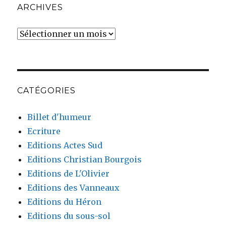
ARCHIVES
Archives
CATÉGORIES
Billet d'humeur
Ecriture
Editions Actes Sud
Editions Christian Bourgois
Editions de L'Olivier
Editions des Vanneaux
Editions du Héron
Editions du sous-sol