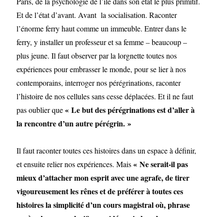
Paris, de la psychologie de l’île dans son état le plus primitif.
Et de l’état d’avant. Avant la socialisation. Raconter
l’énorme ferry haut comme un immeuble. Entrer dans le
ferry, y installer un professeur et sa femme – beaucoup –
plus jeune. Il faut observer par la lorgnette toutes nos
expériences pour embrasser le monde, pour se lier à nos
contemporains, interroger nos pérégrinations, raconter
l’histoire de nos cellules sans cesse déplacées. Et il ne faut
« Le but des pérégrinations est d’aller à
pas oublier que
la rencontre d’un autre pérégrin. »
Il faut raconter toutes ces histoires dans un espace à définir,
« Ne serait-il pas
et ensuite relier nos expériences. Mais
mieux d’attacher mon esprit avec une agrafe, de tirer
vigoureusement les rênes et de préférer à toutes ces
histoires la simplicité d’un cours magistral où, phrase