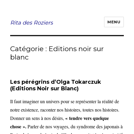
Rita des Roziers
MENU
Catégorie :
Editions noir sur
blanc
Les pérégrins d’Olga Tokarczuk
(Editions Noir sur Blanc)
Il faut imaginer un univers pour se représenter la réalité de
notre existence, raconter nos histoires, toutes nos histoires.
« tendre vers quelque
Donner un sens à nos désirs,
chose ».
Parler de nos voyages, du syndrome des japonais à