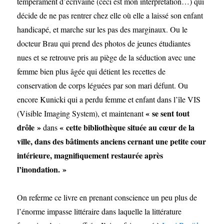
tempérament d’écrivaine (ceci est mon interprétation…) qui
décide de ne pas rentrer chez elle où elle a laissé son enfant
handicapé, et marche sur les pas des marginaux. Ou le
docteur Brau qui prend des photos de jeunes étudiantes
nues et se retrouve pris au piège de la séduction avec une
femme bien plus âgée qui détient les recettes de
conservation de corps léguées par son mari défunt. Ou
encore Kunicki qui a perdu femme et enfant dans l’île VIS
« se sent tout
(Visible Imaging System), et maintenant
drôle »
« cette bibliothèque située au cœur de la
dans
ville, dans des bâtiments anciens cernant une petite cour
intérieure, magnifiquement restaurée après
l’inondation. »
On referme ce livre en prenant conscience un peu plus de
l’énorme impasse littéraire dans laquelle la littérature