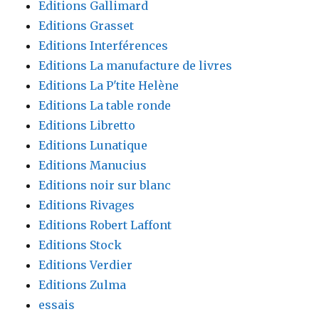
Editions Gallimard
Editions Grasset
Editions Interférences
Editions La manufacture de livres
Editions La P'tite Helène
Editions La table ronde
Editions Libretto
Editions Lunatique
Editions Manucius
Editions noir sur blanc
Editions Rivages
Editions Robert Laffont
Editions Stock
Editions Verdier
Editions Zulma
essais