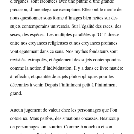
d’organes, sont racontées avec une plume d’une grande
précision, d’une élégance exemplaire. Elles ont le mérite de
nous questionner sous forme d’images bien nettes sur des
sujets contemporains universels. Sur l’égalité des races, des
sexes, des espèces. Les multiples parallèles qu’O.T. dresse
entre nos croyances religieuses et nos croyances profanes
vont également dans ce sens. Nos mythes fondateurs sont
revisités, extrapolés, et également des sujets contemporains
comme la notion d’individuation. Il y a dans ce livre matière
à réfléchir, et quantité de sujets philosophiques pour les
décennies à venir. Depuis l’infiniment petit à l’infiniment
grand.
Aucun jugement de valeur chez les personnages que l’on
côtoie ici. Mais parfois, des situations cocasses. Beaucoup
de personnages font sourire. Comme Anouchka et son