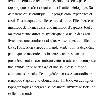
livre lui permet de redéfinir plusieurs fois son espace
topologique, et c’est ce qui en fait l’unité idéologique. Sa
démarche est scientifique. Elle jongle entre expérience et
essai. Et à chaque fois, elle se repositionne. Elle aborde une
multitude de thèmes dans une multitude d’espaces, tout en
maintenant une structure symétrique classique dans son
livre, avec une courbe en cloche. Au sommet, au milieu du
texte, l’obsession érigée en grande vérité, puis la deuxième
partie qui se raccorde aux histoires ouvertes dans la
première. Tout en construisant cette structure fort complexe,
une grande unité se dégage et une souplesse d’esprit
étonnante s’articule. Ce qui génère un texte extraordinaire,
rempli de stupeur et d’étonnement. Un texte où des lignes
topographiques émergent, se dessinent, invitent le lecteur à
se lier au monde.