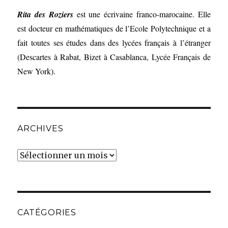
Rita des Roziers
est une écrivaine franco-marocaine. Elle
est docteur en mathématiques de l’Ecole Polytechnique et a
fait toutes ses études dans des lycées français à l’étranger
(Descartes à Rabat, Bizet à Casablanca, Lycée Français de
New York).
ARCHIVES
Archives
CATÉGORIES