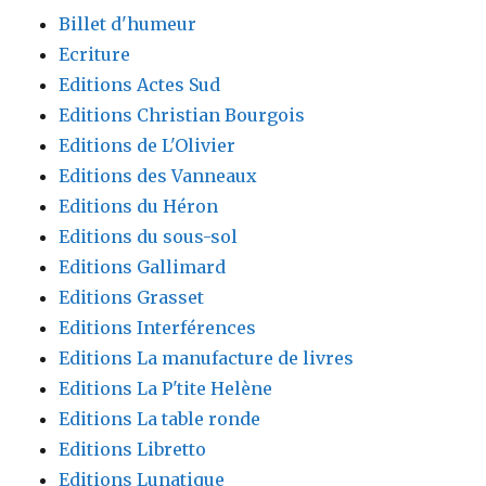
Billet d'humeur
Ecriture
Editions Actes Sud
Editions Christian Bourgois
Editions de L'Olivier
Editions des Vanneaux
Editions du Héron
Editions du sous-sol
Editions Gallimard
Editions Grasset
Editions Interférences
Editions La manufacture de livres
Editions La P'tite Helène
Editions La table ronde
Editions Libretto
Editions Lunatique