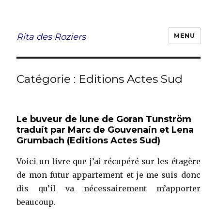
Rita des Roziers
MENU
Catégorie :
Editions Actes Sud
Le buveur de lune de Goran Tunström
traduit par Marc de Gouvenain et Lena
Grumbach (Editions Actes Sud)
Voici un livre que j’ai récupéré sur les étagère
de mon futur appartement et je me suis donc
dis qu’il va nécessairement m’apporter
beaucoup.