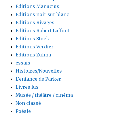
Editions Manucius
Editions noir sur blanc
Editions Rivages
Editions Robert Laffont
Editions Stock
Editions Verdier
Editions Zulma
essais
Histoires/Nouvelles
L'enfance de Parker
Livres lus
Musée / théâtre / cinéma
Non classé
Poésie