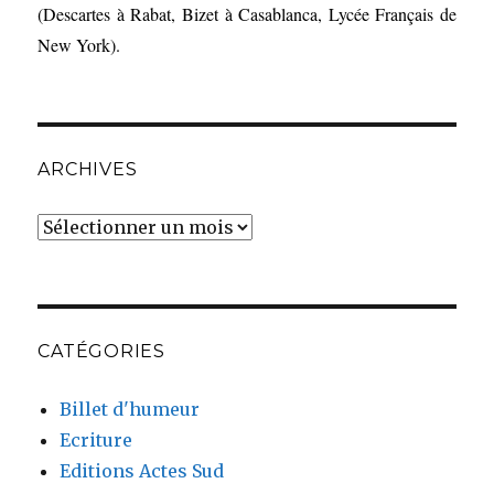
(Descartes à Rabat, Bizet à Casablanca, Lycée Français de
New York).
ARCHIVES
Archives
CATÉGORIES
Billet d'humeur
Ecriture
Editions Actes Sud