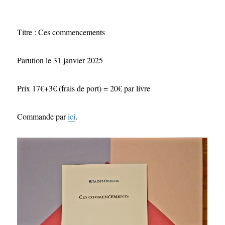
Titre : Ces commencements
Parution le 31 janvier 2025
Prix 17€+3€ (frais de port) = 20€ par livre
Commande par
ici
.