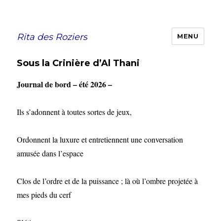
Rita des Roziers
MENU
Sous la Crinière d’Al Thani
Journal de bord – été 2026 –
Ils s’adonnent à toutes sortes de jeux,
Ordonnent la luxure et entretiennent une conversation
amusée dans l’espace
Clos de l’ordre et de la puissance ; là où l’ombre projetée à
mes pieds du cerf