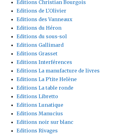
Editions Christian Bourgois
Editions de L'Olivier
Editions des Vanneaux
Editions du Héron
Editions du sous-sol
Editions Gallimard
Editions Grasset
Editions Interférences
Editions La manufacture de livres
Editions La P'tite Helène
Editions La table ronde
Editions Libretto
Editions Lunatique
Editions Manucius
Editions noir sur blanc
Editions Rivages