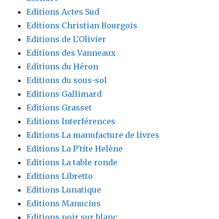
Editions Actes Sud
Editions Christian Bourgois
Editions de L'Olivier
Editions des Vanneaux
Editions du Héron
Editions du sous-sol
Editions Gallimard
Editions Grasset
Editions Interférences
Editions La manufacture de livres
Editions La P'tite Helène
Editions La table ronde
Editions Libretto
Editions Lunatique
Editions Manucius
Editions noir sur blanc