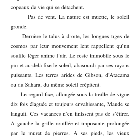
copeaux de vie qui se détachent.
Pas de vent. La nature est muette, le soleil
gronde.
Derrière le talus à droite, les longues tiges de
cosmos par leur mouvement lent rappellent qu’un
souffle léger anime l’air. Le reste immobile sous le
pin et au-delà fixe le soleil, abasourdi par ses rayons
puissants. Les terres arides de Gibson, d’Atacama
ou du Sahara, du même soleil crépitent.
Le regard fixe, allongée sous la treille de vigne
dix fois élaguée et toujours envahissante, Maude se
languit. Ces vacances n’en finissent pas de s’étirer.
A gauche la grille rouillée et imposante prolongée
par le muret de pierres. A ses pieds, les vieux