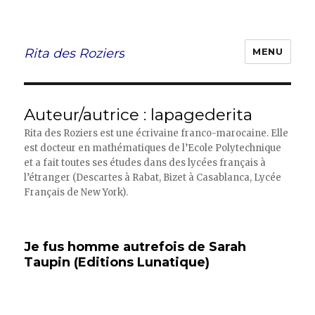
Rita des Roziers
MENU
Auteur/autrice :
lapagederita
Rita des Roziers est une écrivaine franco-marocaine. Elle
est docteur en mathématiques de l’Ecole Polytechnique
et a fait toutes ses études dans des lycées français à
l’étranger (Descartes à Rabat, Bizet à Casablanca, Lycée
Français de New York).
Je fus homme autrefois de Sarah
Taupin (Editions Lunatique)